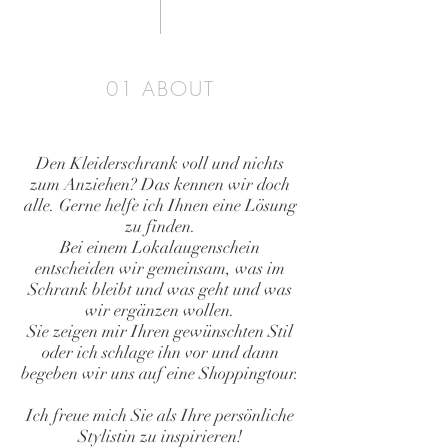
01 ABOUT
Den Kleiderschrank voll und nichts
zum Anziehen? Das kennen wir doch
alle. Gerne helfe ich Ihnen eine Lösung
zu finden.
Bei einem Lokalaugenschein
entscheiden wir gemeinsam, was im
Schrank bleibt und was geht und was
wir ergänzen wollen.
Sie zeigen mir Ihren gewünschten Stil
oder ich schlage ihn vor und dann
begeben wir uns auf eine Shoppingtour.
Ich freue mich Sie als Ihre persönliche
Stylistin zu inspirieren!