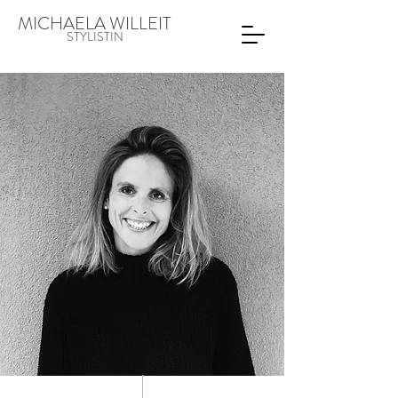
MICHAELA WILLEIT
STYLISTIN